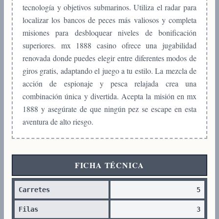
tecnología y objetivos submarinos. Utiliza el radar para
localizar los bancos de peces más valiosos y completa
misiones para desbloquear niveles de bonificación
superiores. mx 1888 casino ofrece una jugabilidad
renovada donde puedes elegir entre diferentes modos de
giros gratis, adaptando el juego a tu estilo. La mezcla de
acción de espionaje y pesca relajada crea una
combinación única y divertida. Acepta la misión en mx
1888 y asegúrate de que ningún pez se escape en esta
aventura de alto riesgo.
FICHA TÉCNICA
Carretes
5
Filas
3