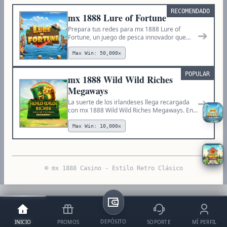
RECOMENDADO
mx 1888 Lure of Fortune
Prepara tus redes para mx 1888 Lure of
➔
Fortune, un juego de pesca innovador que
rompe con los esquemas tradicionales. En
mx1888 casino, los jugadores se enfrentan a
Max Win: 50,000x
diferentes modos de volatilidad, pudiendo
elegir su propio nivel de riesgo y
POPULAR
mx 1888 Wild Wild Riches
recompensa...
Megaways
➔
La suerte de los irlandeses llega recargada
con mx 1888 Wild Wild Riches Megaways. En
mx1888 casino, este título favorito de los fans
recibe una actualización masiva con miles de
Max Win: 10,000x
formas adicionales de ganar. Busca los
tréboles de cuatro hojas...
© mx 1888 Casino - Estilo Retro Clásico
DEPÓSITO
INICIO
PROMOS
SOPORTE
MÍ PERFIL